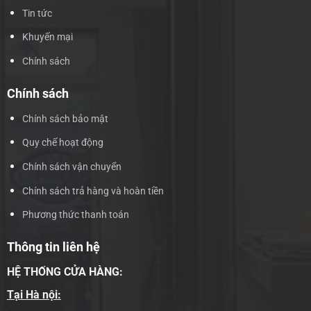
Tin tức
Khuyến mại
Chính sách
Chính sách
Chính sách bảo mật
Quy chế hoạt động
Chính sách vận chuyển
Chính sách trả hàng và hoàn tiền
Phương thức thanh toán
Thông tin liên hệ
HỆ THỐNG CỬA HÀNG:
Tại Hà nội: